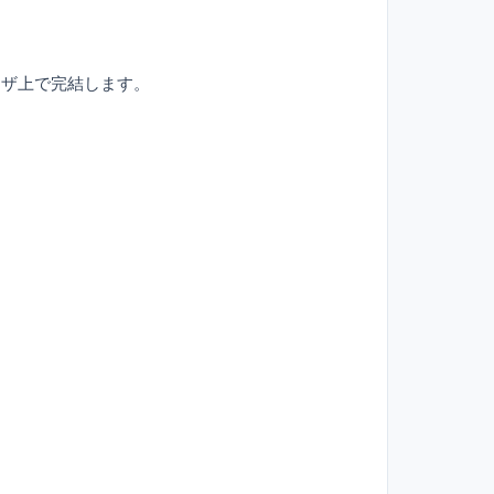
ウザ上で完結します。