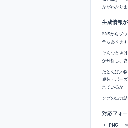
かがわかりま
生成情報が
SNSからダ
合もあります
そんなときは、
が分析し、含
たとえば人物イラス
服装・ポーズ
れているか」
タグの出力結
対応フォー
PNG
— 