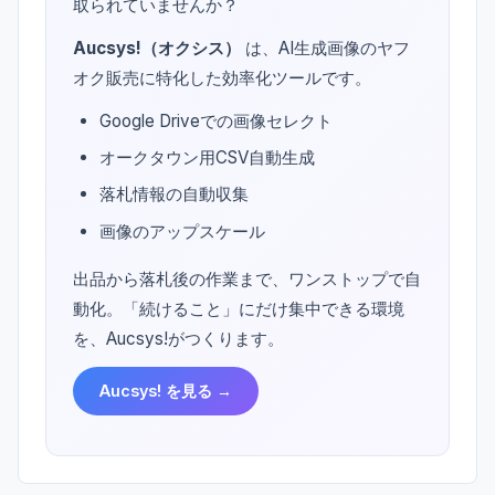
取られていませんか？
Aucsys!（オクシス）
は、AI生成画像のヤフ
オク販売に特化した効率化ツールです。
Google Driveでの画像セレクト
オークタウン用CSV自動生成
落札情報の自動収集
画像のアップスケール
出品から落札後の作業まで、ワンストップで自
動化。「続けること」にだけ集中できる環境
を、Aucsys!がつくります。
Aucsys! を見る →