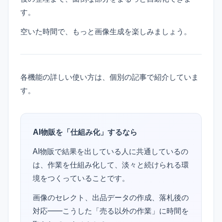
す。
空いた時間で、もっと画像生成を楽しみましょう。
各機能の詳しい使い方は、個別の記事で紹介していま
す。
AI物販を「仕組み化」するなら
AI物販で結果を出している人に共通しているの
は、作業を仕組み化して、淡々と続けられる環
境をつくっていることです。
画像のセレクト、出品データの作成、落札後の
対応——こうした「売る以外の作業」に時間を