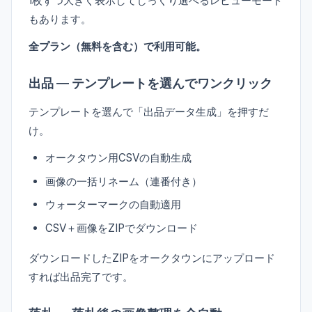
1枚ずつ大きく表示してじっくり選べるレビューモード
もあります。
全プラン（無料を含む）で利用可能。
出品 — テンプレートを選んでワンクリック
テンプレートを選んで「出品データ生成」を押すだ
け。
オークタウン用CSVの自動生成
画像の一括リネーム（連番付き）
ウォーターマークの自動適用
CSV＋画像をZIPでダウンロード
ダウンロードしたZIPをオークタウンにアップロード
すれば出品完了です。