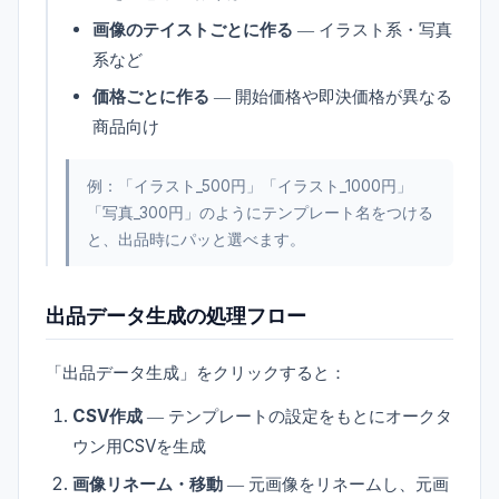
画像のテイストごとに作る
― イラスト系・写真
系など
価格ごとに作る
― 開始価格や即決価格が異なる
商品向け
例：「イラスト_500円」「イラスト_1000円」
「写真_300円」のようにテンプレート名をつける
と、出品時にパッと選べます。
出品データ生成の処理フロー
「出品データ生成」をクリックすると：
CSV作成
― テンプレートの設定をもとにオークタ
ウン用CSVを生成
画像リネーム・移動
― 元画像をリネームし、元画