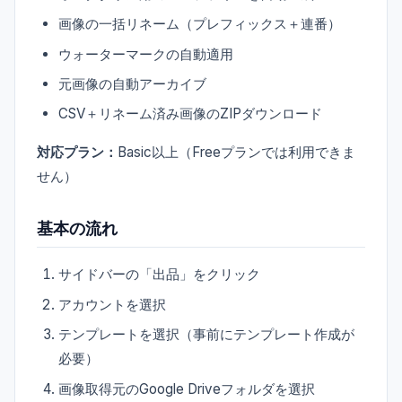
画像の一括リネーム（プレフィックス＋連番）
ウォーターマークの自動適用
元画像の自動アーカイブ
CSV＋リネーム済み画像のZIPダウンロード
対応プラン：
Basic以上（Freeプランでは利用できま
せん）
基本の流れ
サイドバーの「出品」をクリック
アカウントを選択
テンプレートを選択（事前にテンプレート作成が
必要）
画像取得元のGoogle Driveフォルダを選択