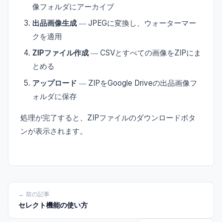
像フォルダにアーカイブ
出品画像生成
― JPEGに変換し、ウォーターマー
クを適用
ZIPファイル作成
― CSVとすべての画像をZIPにま
とめる
アップロード
― ZIPをGoogle Driveの出品画像フ
ォルダに保存
処理が完了すると、ZIPファイルのダウンロードボタ
ンが表示されます。
← 前の記事
セレクト機能の使い方